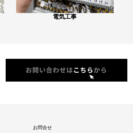
電気工事
お問合せ