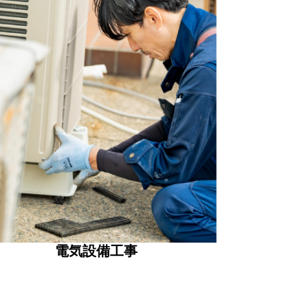
電気設備工事