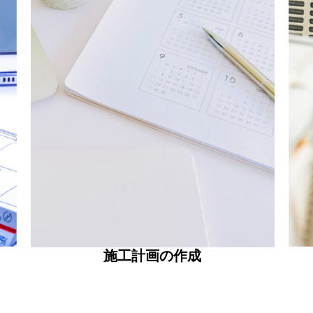
施工計画の作成