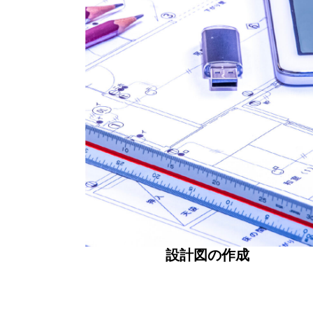
設計図の作成