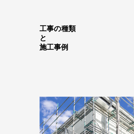
工事の種類
と
施工事例